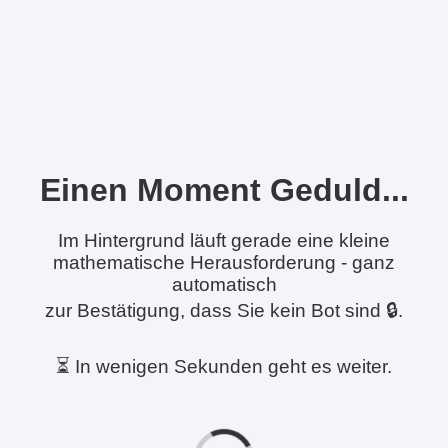
Einen Moment Geduld...
Im Hintergrund läuft gerade eine kleine
mathematische Herausforderung - ganz
automatisch
zur Bestätigung, dass Sie kein Bot sind 🔒.
⏳ In wenigen Sekunden geht es weiter.