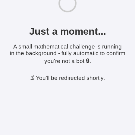
Just a moment...
A small mathematical challenge is running
in the background - fully automatic to confirm
you're not a bot 🔒.
⏳ You'll be redirected shortly.