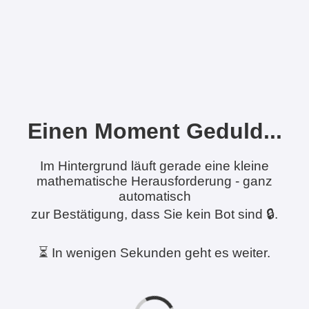
Einen Moment Geduld...
Im Hintergrund läuft gerade eine kleine
mathematische Herausforderung - ganz
automatisch
zur Bestätigung, dass Sie kein Bot sind 🔒.
⏳ In wenigen Sekunden geht es weiter.