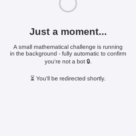
Just a moment...
A small mathematical challenge is running
in the background - fully automatic to confirm
you're not a bot 🔒.
⏳ You'll be redirected shortly.