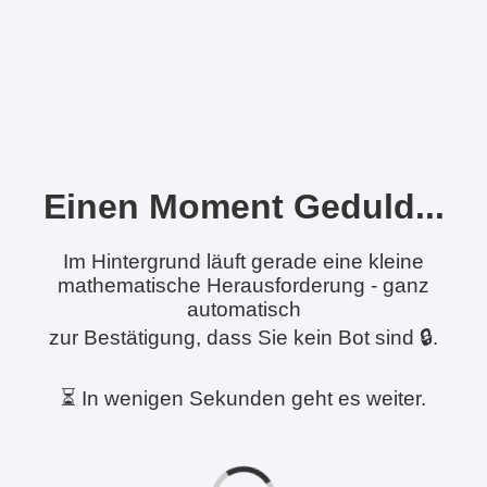
Einen Moment Geduld...
Im Hintergrund läuft gerade eine kleine
mathematische Herausforderung - ganz
automatisch
zur Bestätigung, dass Sie kein Bot sind 🔒.
⏳ In wenigen Sekunden geht es weiter.