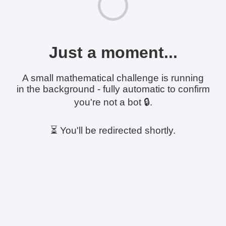
Just a moment...
A small mathematical challenge is running
in the background - fully automatic to confirm
you're not a bot 🔒.
⏳ You'll be redirected shortly.