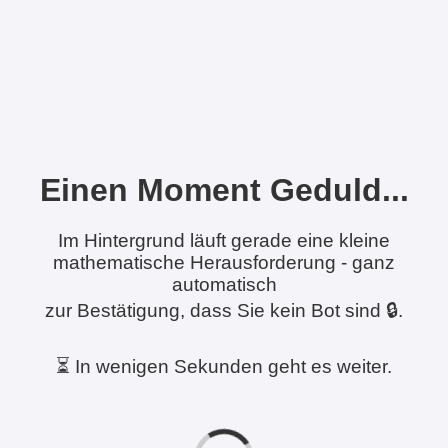
Einen Moment Geduld...
Im Hintergrund läuft gerade eine kleine
mathematische Herausforderung - ganz
automatisch
zur Bestätigung, dass Sie kein Bot sind 🔒.
⏳ In wenigen Sekunden geht es weiter.