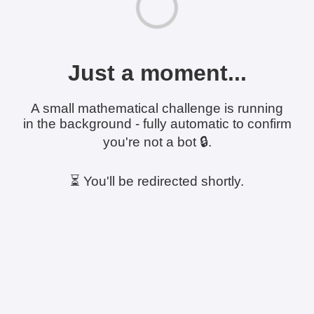
Just a moment...
A small mathematical challenge is running
in the background - fully automatic to confirm
you're not a bot 🔒.
⏳ You'll be redirected shortly.