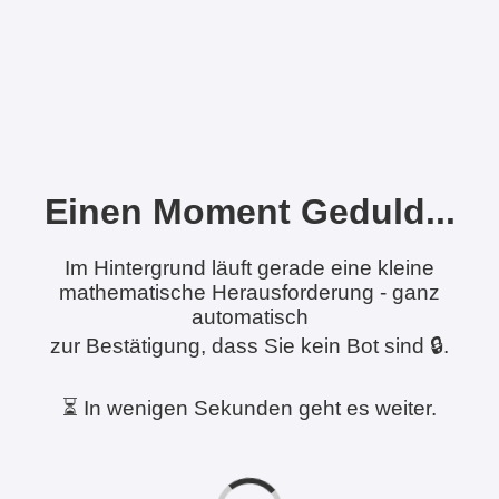
Einen Moment Geduld...
Im Hintergrund läuft gerade eine kleine
mathematische Herausforderung - ganz
automatisch
zur Bestätigung, dass Sie kein Bot sind 🔒.
⏳ In wenigen Sekunden geht es weiter.