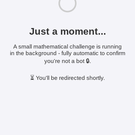
Just a moment...
A small mathematical challenge is running
in the background - fully automatic to confirm
you're not a bot 🔒.
⏳ You'll be redirected shortly.