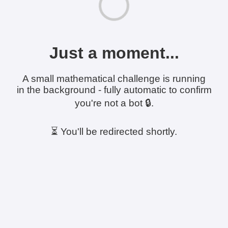
Just a moment...
A small mathematical challenge is running
in the background - fully automatic to confirm
you're not a bot 🔒.
⏳ You'll be redirected shortly.