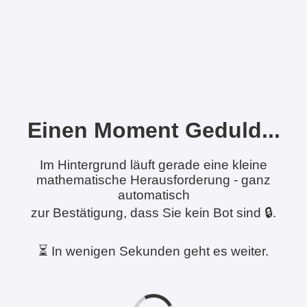
Einen Moment Geduld...
Im Hintergrund läuft gerade eine kleine
mathematische Herausforderung - ganz
automatisch
zur Bestätigung, dass Sie kein Bot sind 🔒.
⏳ In wenigen Sekunden geht es weiter.