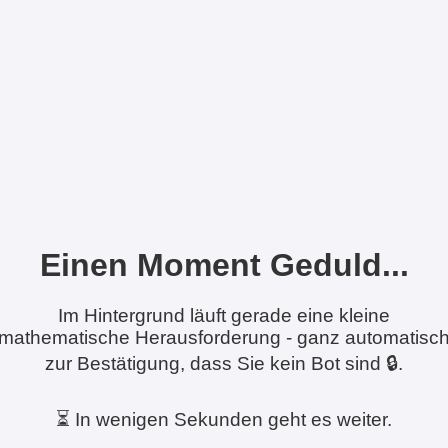
Einen Moment Geduld...
Im Hintergrund läuft gerade eine kleine
mathematische Herausforderung - ganz automatisc
zur Bestätigung, dass Sie kein Bot sind 🔒.
⏳ In wenigen Sekunden geht es weiter.