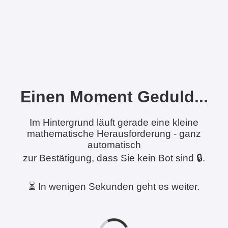
Einen Moment Geduld...
Im Hintergrund läuft gerade eine kleine
mathematische Herausforderung - ganz
automatisch
zur Bestätigung, dass Sie kein Bot sind 🔒.
⏳ In wenigen Sekunden geht es weiter.