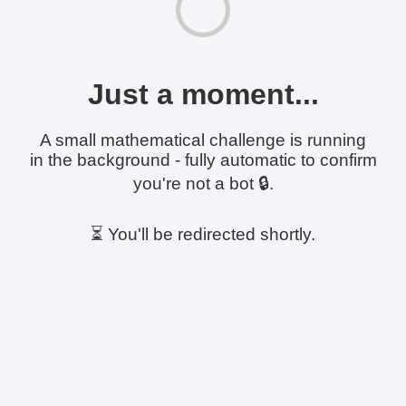
Just a moment...
A small mathematical challenge is running
in the background - fully automatic to confirm
you're not a bot 🔒.
⏳ You'll be redirected shortly.