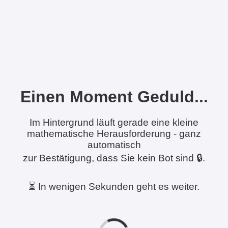
Einen Moment Geduld...
Im Hintergrund läuft gerade eine kleine
mathematische Herausforderung - ganz
automatisch
zur Bestätigung, dass Sie kein Bot sind 🔒.
⏳ In wenigen Sekunden geht es weiter.