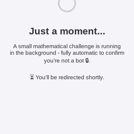
Just a moment...
A small mathematical challenge is running
in the background - fully automatic to confirm
you're not a bot 🔒.
⏳ You'll be redirected shortly.