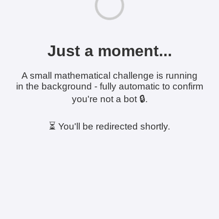
Just a moment...
A small mathematical challenge is running
in the background - fully automatic to confirm
you're not a bot 🔒.
⏳ You'll be redirected shortly.