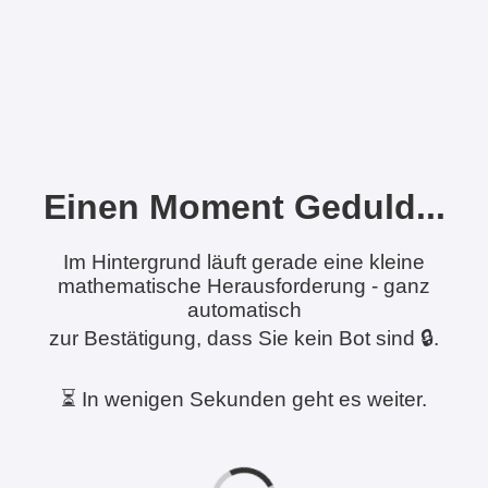
Einen Moment Geduld...
Im Hintergrund läuft gerade eine kleine
mathematische Herausforderung - ganz
automatisch
zur Bestätigung, dass Sie kein Bot sind 🔒.
⏳ In wenigen Sekunden geht es weiter.