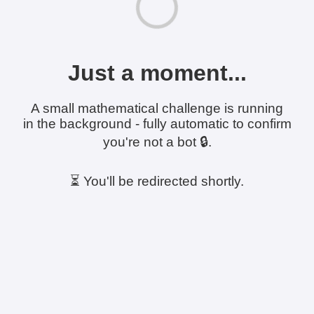
Just a moment...
A small mathematical challenge is running
in the background - fully automatic to confirm
you're not a bot 🔒.
⏳ You'll be redirected shortly.