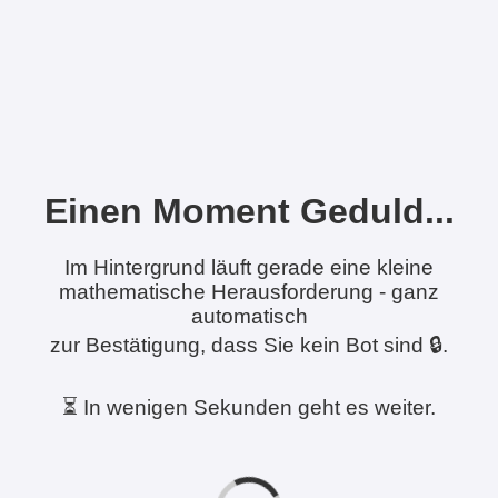
Einen Moment Geduld...
Im Hintergrund läuft gerade eine kleine
mathematische Herausforderung - ganz
automatisch
zur Bestätigung, dass Sie kein Bot sind 🔒.
⏳ In wenigen Sekunden geht es weiter.