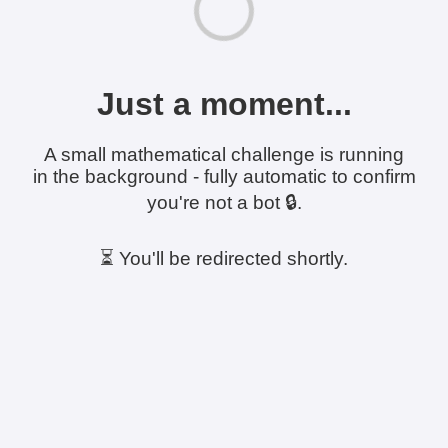
Just a moment...
A small mathematical challenge is running
in the background - fully automatic to confirm
you're not a bot 🔒.
⏳ You'll be redirected shortly.