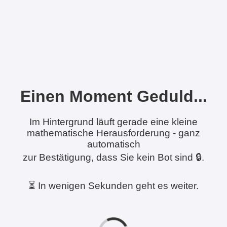
Einen Moment Geduld...
Im Hintergrund läuft gerade eine kleine
mathematische Herausforderung - ganz
automatisch
zur Bestätigung, dass Sie kein Bot sind 🔒.
⏳ In wenigen Sekunden geht es weiter.