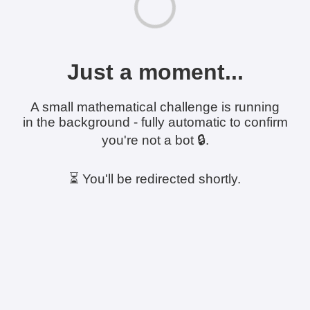
Just a moment...
A small mathematical challenge is running
in the background - fully automatic to confirm
you're not a bot 🔒.
⏳ You'll be redirected shortly.