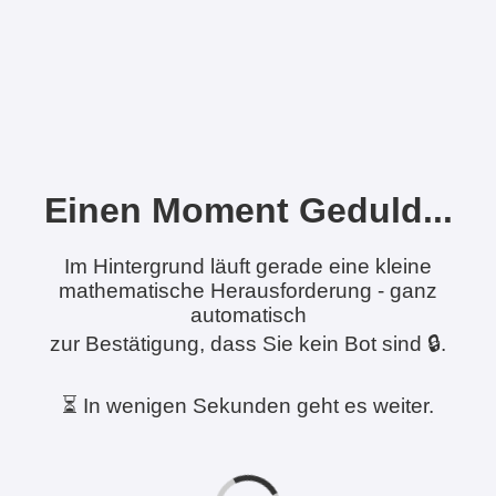
Einen Moment Geduld...
Im Hintergrund läuft gerade eine kleine
mathematische Herausforderung - ganz
automatisch
zur Bestätigung, dass Sie kein Bot sind 🔒.
⏳ In wenigen Sekunden geht es weiter.