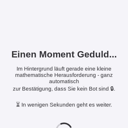
Einen Moment Geduld...
Im Hintergrund läuft gerade eine kleine
mathematische Herausforderung - ganz
automatisch
zur Bestätigung, dass Sie kein Bot sind 🔒.
⏳ In wenigen Sekunden geht es weiter.