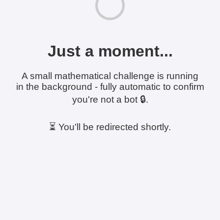
Just a moment...
A small mathematical challenge is running
in the background - fully automatic to confirm
you're not a bot 🔒.
⏳ You'll be redirected shortly.