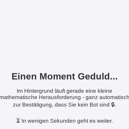
Einen Moment Geduld...
Im Hintergrund läuft gerade eine kleine
mathematische Herausforderung - ganz automatisc
zur Bestätigung, dass Sie kein Bot sind 🔒.
⏳ In wenigen Sekunden geht es weiter.