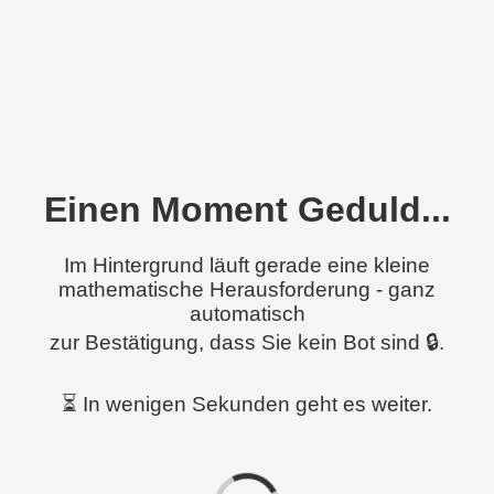
Einen Moment Geduld...
Im Hintergrund läuft gerade eine kleine
mathematische Herausforderung - ganz
automatisch
zur Bestätigung, dass Sie kein Bot sind 🔒.
⏳ In wenigen Sekunden geht es weiter.