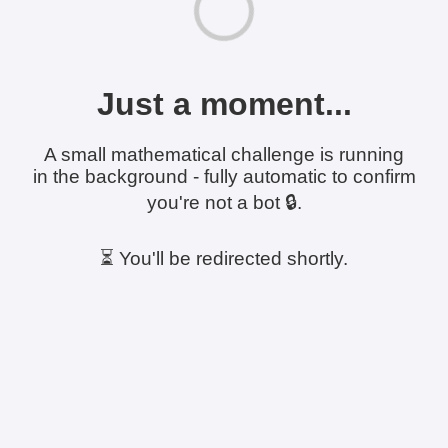
Just a moment...
A small mathematical challenge is running
in the background - fully automatic to confirm
you're not a bot 🔒.
⏳ You'll be redirected shortly.