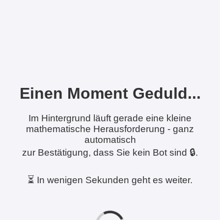
Einen Moment Geduld...
Im Hintergrund läuft gerade eine kleine
mathematische Herausforderung - ganz
automatisch
zur Bestätigung, dass Sie kein Bot sind 🔒.
⏳ In wenigen Sekunden geht es weiter.