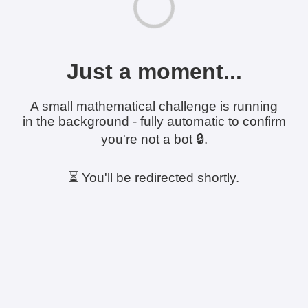
Just a moment...
A small mathematical challenge is running
in the background - fully automatic to confirm
you're not a bot 🔒.
⏳ You'll be redirected shortly.