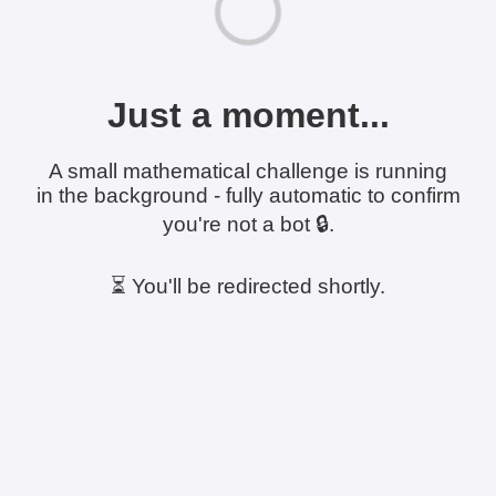
Just a moment...
A small mathematical challenge is running
in the background - fully automatic to confirm
you're not a bot 🔒.
⏳ You'll be redirected shortly.