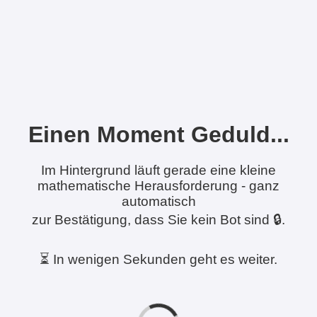
Einen Moment Geduld...
Im Hintergrund läuft gerade eine kleine
mathematische Herausforderung - ganz
automatisch
zur Bestätigung, dass Sie kein Bot sind 🔒.
⏳ In wenigen Sekunden geht es weiter.