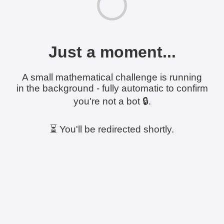
Just a moment...
A small mathematical challenge is running
in the background - fully automatic to confirm
you're not a bot 🔒.
⏳ You'll be redirected shortly.