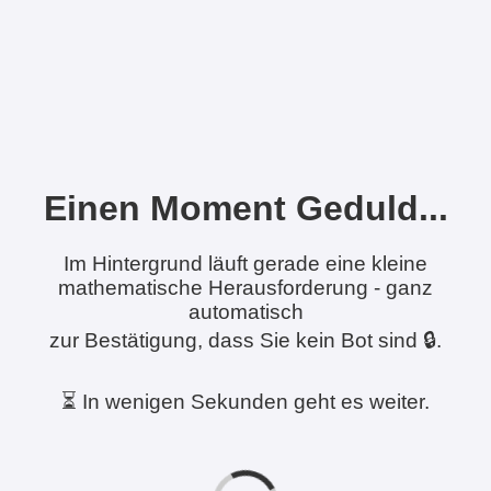
Einen Moment Geduld...
Im Hintergrund läuft gerade eine kleine
mathematische Herausforderung - ganz
automatisch
zur Bestätigung, dass Sie kein Bot sind 🔒.
⏳ In wenigen Sekunden geht es weiter.