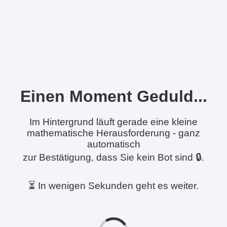
Einen Moment Geduld...
Im Hintergrund läuft gerade eine kleine
mathematische Herausforderung - ganz
automatisch
zur Bestätigung, dass Sie kein Bot sind 🔒.
⏳ In wenigen Sekunden geht es weiter.