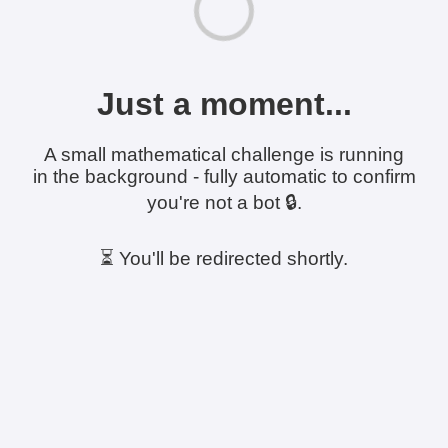
Just a moment...
A small mathematical challenge is running
in the background - fully automatic to confirm
you're not a bot 🔒.
⏳ You'll be redirected shortly.