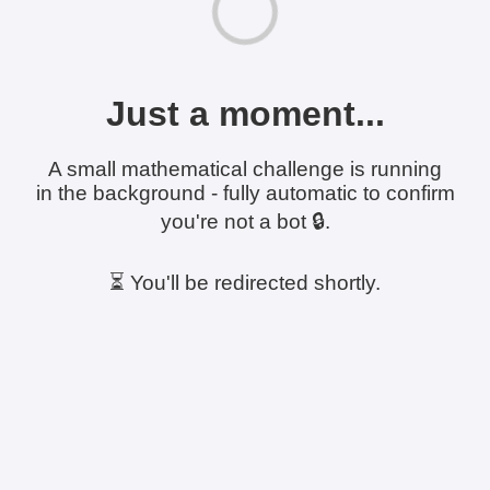
Just a moment...
A small mathematical challenge is running
in the background - fully automatic to confirm
you're not a bot 🔒.
⏳ You'll be redirected shortly.