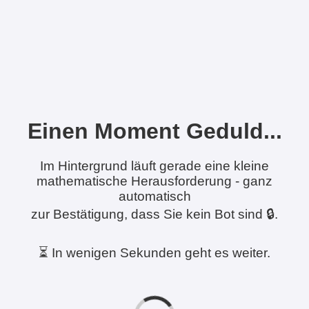
Einen Moment Geduld...
Im Hintergrund läuft gerade eine kleine
mathematische Herausforderung - ganz
automatisch
zur Bestätigung, dass Sie kein Bot sind 🔒.
⏳ In wenigen Sekunden geht es weiter.