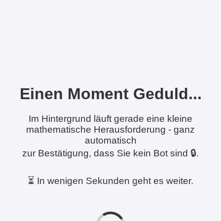
Einen Moment Geduld...
Im Hintergrund läuft gerade eine kleine
mathematische Herausforderung - ganz
automatisch
zur Bestätigung, dass Sie kein Bot sind 🔒.
⏳ In wenigen Sekunden geht es weiter.