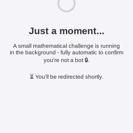
Just a moment...
A small mathematical challenge is running
in the background - fully automatic to confirm
you're not a bot 🔒.
⏳ You'll be redirected shortly.