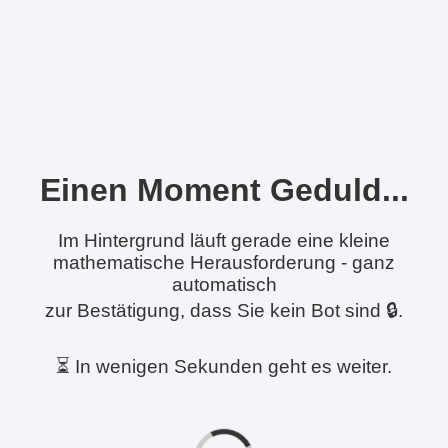
Einen Moment Geduld...
Im Hintergrund läuft gerade eine kleine
mathematische Herausforderung - ganz
automatisch
zur Bestätigung, dass Sie kein Bot sind 🔒.
⏳ In wenigen Sekunden geht es weiter.