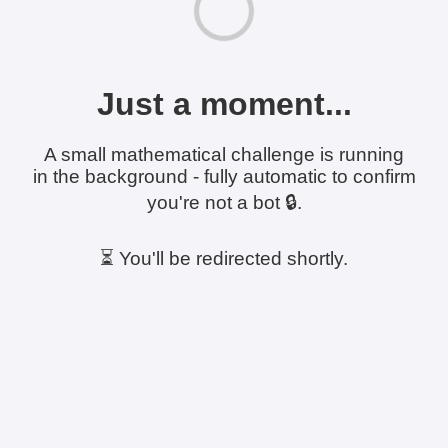
Just a moment...
A small mathematical challenge is running
in the background - fully automatic to confirm
you're not a bot 🔒.
⏳ You'll be redirected shortly.