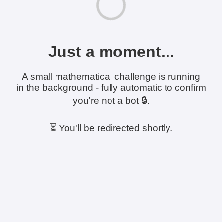
Just a moment...
A small mathematical challenge is running
in the background - fully automatic to confirm
you're not a bot 🔒.
⏳ You'll be redirected shortly.