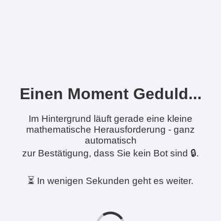
Einen Moment Geduld...
Im Hintergrund läuft gerade eine kleine
mathematische Herausforderung - ganz
automatisch
zur Bestätigung, dass Sie kein Bot sind 🔒.
⏳ In wenigen Sekunden geht es weiter.