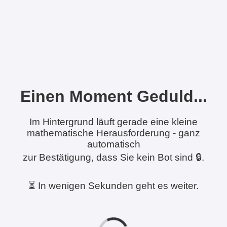
Einen Moment Geduld...
Im Hintergrund läuft gerade eine kleine
mathematische Herausforderung - ganz
automatisch
zur Bestätigung, dass Sie kein Bot sind 🔒.
⏳ In wenigen Sekunden geht es weiter.