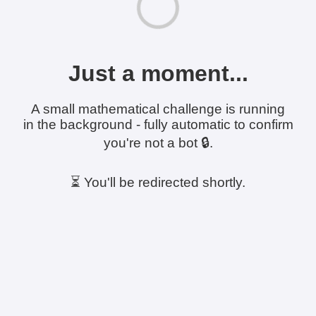
Just a moment...
A small mathematical challenge is running
in the background - fully automatic to confirm
you're not a bot 🔒.
⏳ You'll be redirected shortly.